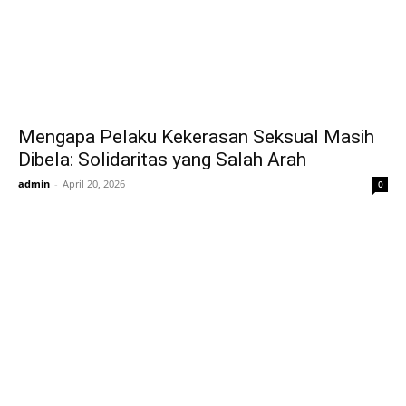
Mengapa Pelaku Kekerasan Seksual Masih
Dibela: Solidaritas yang Salah Arah
admin
-
April 20, 2026
0