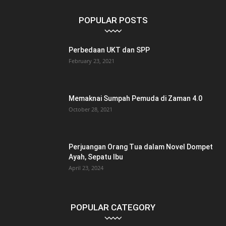
POPULAR POSTS
Perbedaan UKT dan SPP
February 23, 2021
Memaknai Sumpah Pemuda di Zaman 4.0
October 28, 2021
Perjuangan Orang Tua dalam Novel Dompet
Ayah, Sepatu Ibu
April 23, 2024
POPULAR CATEGORY