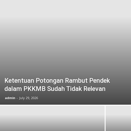
Ketentuan Potongan Rambut Pendek
dalam PKKMB Sudah Tidak Relevan
admin
-
July 29, 2026