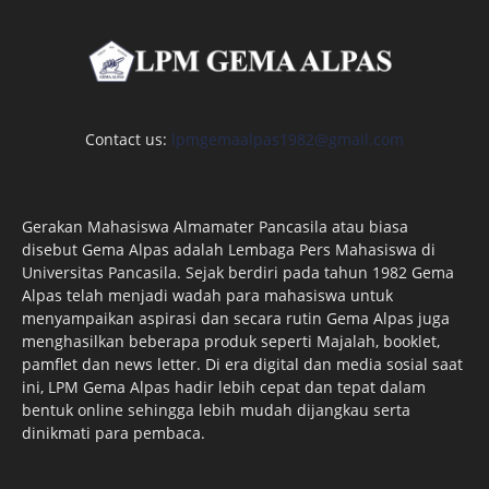
Contact us:
lpmgemaalpas1982@gmail.com
Gerakan Mahasiswa Almamater Pancasila atau biasa
disebut Gema Alpas adalah Lembaga Pers Mahasiswa di
Universitas Pancasila. Sejak berdiri pada tahun 1982 Gema
Alpas telah menjadi wadah para mahasiswa untuk
menyampaikan aspirasi dan secara rutin Gema Alpas juga
menghasilkan beberapa produk seperti Majalah, booklet,
pamflet dan news letter. Di era digital dan media sosial saat
ini, LPM Gema Alpas hadir lebih cepat dan tepat dalam
bentuk online sehingga lebih mudah dijangkau serta
dinikmati para pembaca.