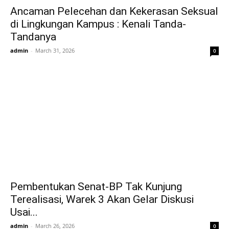
Ancaman Pelecehan dan Kekerasan Seksual
di Lingkungan Kampus : Kenali Tanda-
Tandanya
admin
-
March 31, 2026
0
Pembentukan Senat-BP Tak Kunjung
Terealisasi, Warek 3 Akan Gelar Diskusi
Usai...
admin
-
March 26, 2026
0