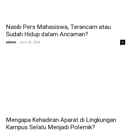
Nasib Pers Mahasiswa, Terancam atau
Sudah Hidup dalam Ancaman?
admin
-
June 20, 2026
0
Mengapa Kehadiran Aparat di Lingkungan
Kampus Selalu Menjadi Polemik?