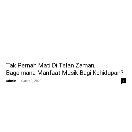
Tak Pernah Mati Di Telan Zaman,
Bagaimana Manfaat Musik Bagi Kehidupan?
admin
-
March 9, 2022
0