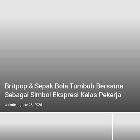
Britpop & Sepak Bola Tumbuh Bersama
Sebagai Simbol Ekspresi Kelas Pekerja
admin
-
June 28, 2026