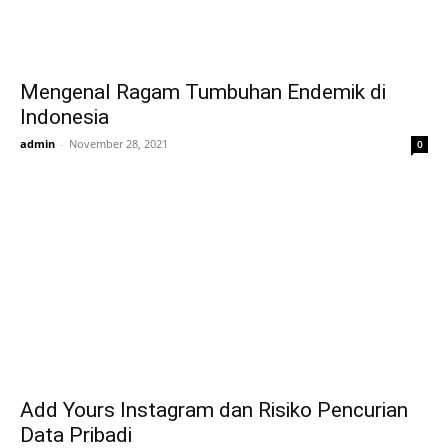
Mengenal Ragam Tumbuhan Endemik di
Indonesia
admin
-
November 28, 2021
0
Add Yours Instagram dan Risiko Pencurian
Data Pribadi