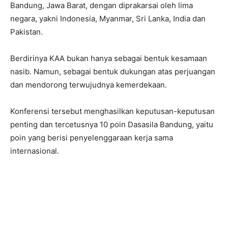
Bandung, Jawa Barat, dengan diprakarsai oleh lima
negara, yakni Indonesia, Myanmar, Sri Lanka, India dan
Pakistan.
Berdirinya KAA bukan hanya sebagai bentuk kesamaan
nasib. Namun, sebagai bentuk dukungan atas perjuangan
dan mendorong terwujudnya kemerdekaan.
Konferensi tersebut menghasilkan keputusan-keputusan
penting dan tercetusnya 10 poin Dasasila Bandung, yaitu
poin yang berisi penyelenggaraan kerja sama
internasional.