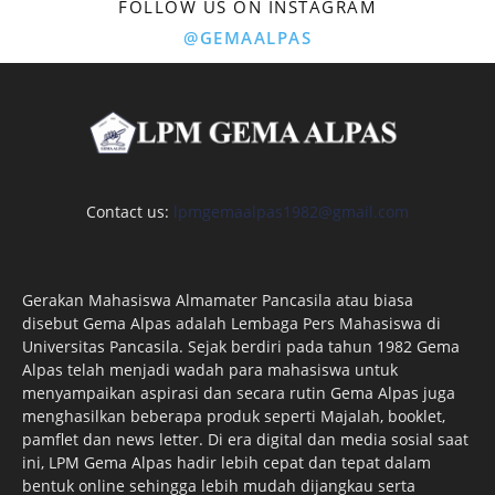
FOLLOW US ON INSTAGRAM
@GEMAALPAS
Contact us:
lpmgemaalpas1982@gmail.com
Gerakan Mahasiswa Almamater Pancasila atau biasa
disebut Gema Alpas adalah Lembaga Pers Mahasiswa di
Universitas Pancasila. Sejak berdiri pada tahun 1982 Gema
Alpas telah menjadi wadah para mahasiswa untuk
menyampaikan aspirasi dan secara rutin Gema Alpas juga
menghasilkan beberapa produk seperti Majalah, booklet,
pamflet dan news letter. Di era digital dan media sosial saat
ini, LPM Gema Alpas hadir lebih cepat dan tepat dalam
bentuk online sehingga lebih mudah dijangkau serta