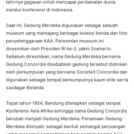
lahirnya gagasan untuk mencapai perdamaian dunia
melalui konferensi di Indonesia.
Saat ini, Gedung Merdeka digunakan sebagai sebuah
museum yang memajang berbagai koleksi benda dan foto
penyelenggaraan KAA. Peresmian museum ini
diresmikan oleh Presiden RI ke-2, yakni Soeharto.
Sebelum diresmikan, nama Gedung Merdeka bernama
Gedung
Concordia
disebabkan gedung tersebut didirikan
oleh perkumpulan yang bernama Societeit Concordia dan
digunakan sebagai tempat berkumpulnya kaum elite serta
saudagar Belanda.
Tepat tahun 1954, Bandung ditetapkan sebagai tempat
Konferensi Asia Afrika sehingga nama Gedung Concordia
berubah menjadi Gedung Merdeka. Penamaan Gedung
Merdeka disinyalir sebagai bentuk semangat perjuangan