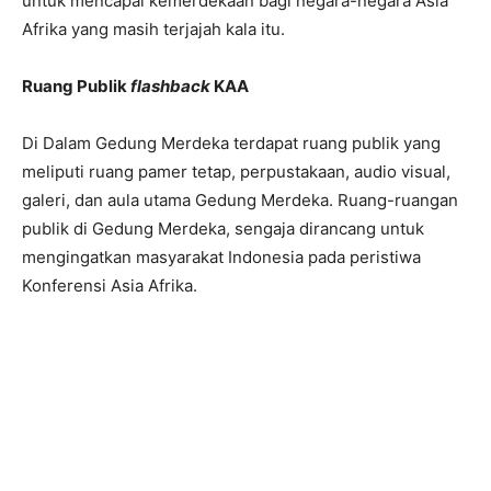
untuk mencapai kemerdekaan bagi negara-negara Asia
Afrika yang masih terjajah kala itu.
Ruang Publik
flashback
KAA
Di Dalam Gedung Merdeka terdapat ruang publik yang
meliputi ruang pamer tetap, perpustakaan, audio visual,
galeri, dan aula utama Gedung Merdeka. Ruang-ruangan
publik di Gedung Merdeka, sengaja dirancang untuk
mengingatkan masyarakat Indonesia pada peristiwa
Konferensi Asia Afrika.