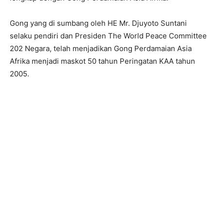
Gong yang di sumbang oleh HE Mr. Djuyoto Suntani
selaku pendiri dan Presiden The World Peace Committee
202 Negara, telah menjadikan Gong Perdamaian Asia
Afrika menjadi maskot 50 tahun Peringatan KAA tahun
2005.