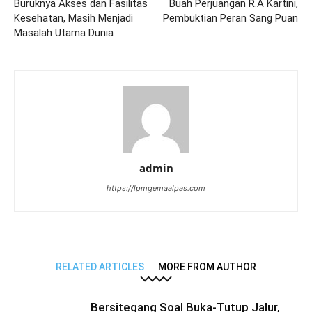
Buruknya Akses dan Fasilitas
Buah Perjuangan R.A Kartini,
Kesehatan, Masih Menjadi
Pembuktian Peran Sang Puan
Masalah Utama Dunia
admin
https://lpmgemaalpas.com
RELATED ARTICLES
MORE FROM AUTHOR
Bersitegang Soal Buka-Tutup Jalur,