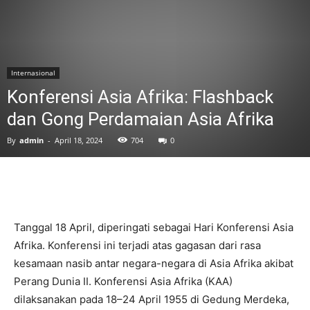
Internasional
Konferensi Asia Afrika: Flashback
dan Gong Perdamaian Asia Afrika
By
admin
-
April 18, 2024
704
0
Tanggal 18 April, diperingati sebagai Hari Konferensi Asia
Afrika. Konferensi ini terjadi atas gagasan dari rasa
kesamaan nasib antar negara-negara di Asia Afrika akibat
Perang Dunia II. Konferensi Asia Afrika (KAA)
dilaksanakan pada 18–24 April 1955 di Gedung Merdeka,