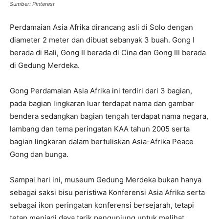
Sumber: Pinterest
Perdamaian Asia Afrika dirancang asli di Solo dengan
diameter 2 meter dan dibuat sebanyak 3 buah. Gong I
berada di Bali, Gong II berada di Cina dan Gong III berada
di Gedung Merdeka.
Gong Perdamaian Asia Afrika ini terdiri dari 3 bagian,
pada bagian lingkaran luar terdapat nama dan gambar
bendera sedangkan bagian tengah terdapat nama negara,
lambang dan tema peringatan KAA tahun 2005 serta
bagian lingkaran dalam bertuliskan Asia-Afrika Peace
Gong dan bunga.
Sampai hari ini, museum Gedung Merdeka bukan hanya
sebagai saksi bisu peristiwa Konferensi Asia Afrika serta
sebagai ikon peringatan konferensi bersejarah, tetapi
tetap menjadi daya tarik pengunjung untuk melihat,