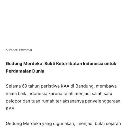
Sumber: Pinterest
Gedung Merdeka: Bukti Keterlibatan Indonesia untuk
Perdamaian Dunia
Selama 69 tahun peristiwa KAA di Bandung, membawa
nama baik Indonesia karena telah menjadi salah satu
pelopor dan tuan rumah terlaksananya penyelenggaraan
KAA.
Gedung Merdeka yang digunakan, menjadi bukti sejarah