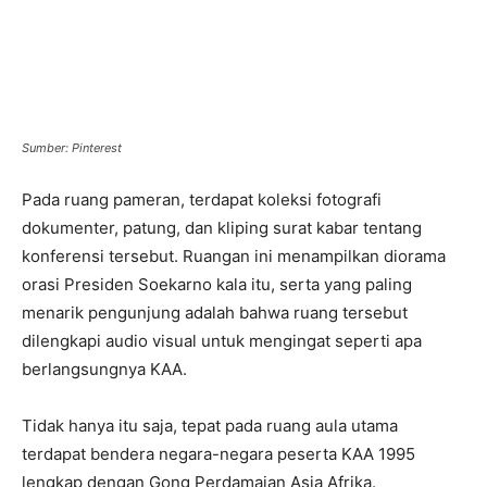
Sumber: Pinterest
Pada ruang pameran, terdapat koleksi fotografi
dokumenter, patung, dan kliping surat kabar tentang
konferensi tersebut. Ruangan ini menampilkan diorama
orasi Presiden Soekarno kala itu, serta yang paling
menarik pengunjung adalah bahwa ruang tersebut
dilengkapi audio visual untuk mengingat seperti apa
berlangsungnya KAA.
Tidak hanya itu saja, tepat pada ruang aula utama
terdapat bendera negara-negara peserta KAA 1995
lengkap dengan Gong Perdamaian Asia Afrika.