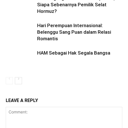
Siapa Sebenarnya Pemilik Selat
Hormuz?
Hari Perempuan Internasional:
Belenggu Sang Puan dalam Relasi
Romantis
HAM Sebagai Hak Segala Bangsa
LEAVE A REPLY