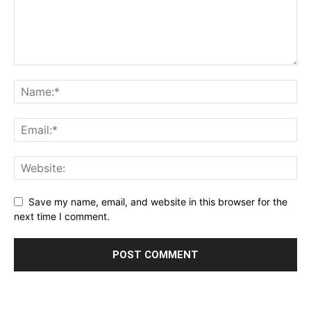
Save my name, email, and website in this browser for the
next time I comment.