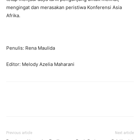
mengingat dan merasakan peristiwa Konferensi Asia
Afrika.
Penulis: Rena Maulida
Editor: Melody Azelia Maharani
Previous article
Next article