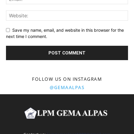
Save my name, email, and website in this browser for the
next time I comment.
FOLLOW US ON INSTAGRAM
@GEMAALPAS