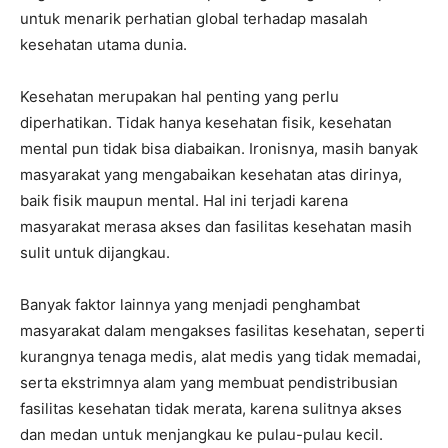
untuk menarik perhatian global terhadap masalah
kesehatan utama dunia.
Kesehatan merupakan hal penting yang perlu
diperhatikan. Tidak hanya kesehatan fisik, kesehatan
mental pun tidak bisa diabaikan. Ironisnya, masih banyak
masyarakat yang mengabaikan kesehatan atas dirinya,
baik fisik maupun mental. Hal ini terjadi karena
masyarakat merasa akses dan fasilitas kesehatan masih
sulit untuk dijangkau.
Banyak faktor lainnya yang menjadi penghambat
masyarakat dalam mengakses fasilitas kesehatan, seperti
kurangnya tenaga medis, alat medis yang tidak memadai,
serta ekstrimnya alam yang membuat pendistribusian
fasilitas kesehatan tidak merata, karena sulitnya akses
dan medan untuk menjangkau ke pulau-pulau kecil.