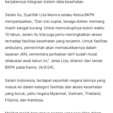
berjalannya integrasi sistem data kesehatan.
Selain itu, Syarifah Liza Munira selaku Ketua BKPK
menyampaikan, “Dari sisi suplai, tenaga dokter memang
masih sangat kurang. Untuk mencukupinya butuh waktu
10 tahun, selain itu kita juga perlu meningkatkan akses
terhadap fasilitas kesehatan yang terjamin. Untuk fasilitas
ambulans, pemerintah akan memasukkannya dalam
layanan JKN, sementara perbaikan tarif sudah mulai
dilakukan awal tahun ini,” Jelas Liza, dilansir dari laman
BKPK pada Kamis, (4/4/24).
Selain Indonesia, terdapat sejumlah negara lainnya yang
masuk ke dalam kategori fasilitas dan akses kesehatan
yang buruk, yaitu negara Myanmar, Vietnam, Thailand,
Filipina, dan Kamboja.