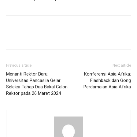
Previous article
Next article
Menanti Rektor Baru:
Konferensi Asia Afrika:
Universitas Pancasila Gelar
Flashback dan Gong
Seleksi Tahap Dua Bakal Calon
Perdamaian Asia Afrika
Rektor pada 26 Maret 2024