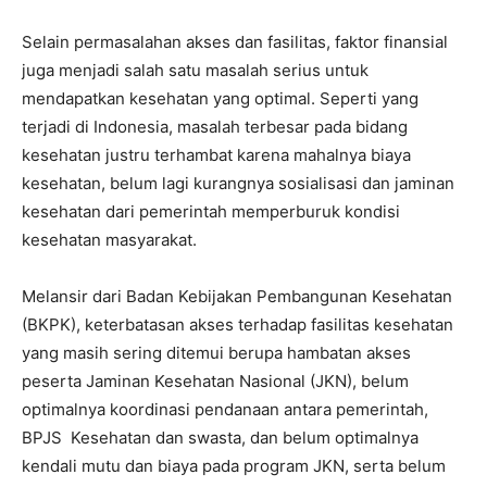
Selain permasalahan akses dan fasilitas, faktor finansial
juga menjadi salah satu masalah serius untuk
mendapatkan kesehatan yang optimal. Seperti yang
terjadi di Indonesia, masalah terbesar pada bidang
kesehatan justru terhambat karena mahalnya biaya
kesehatan, belum lagi kurangnya sosialisasi dan jaminan
kesehatan dari pemerintah memperburuk kondisi
kesehatan masyarakat.
Melansir dari Badan Kebijakan Pembangunan Kesehatan
(BKPK), keterbatasan akses terhadap fasilitas kesehatan
yang masih sering ditemui berupa hambatan akses
peserta Jaminan Kesehatan Nasional (JKN), belum
optimalnya koordinasi pendanaan antara pemerintah,
BPJS Kesehatan dan swasta, dan belum optimalnya
kendali mutu dan biaya pada program JKN, serta belum