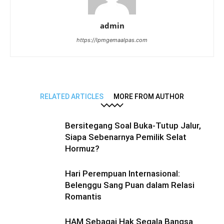
admin
https://lpmgemaalpas.com
RELATED ARTICLES
MORE FROM AUTHOR
Bersitegang Soal Buka-Tutup Jalur,
Siapa Sebenarnya Pemilik Selat
Hormuz?
Hari Perempuan Internasional:
Belenggu Sang Puan dalam Relasi
Romantis
HAM Sebagai Hak Segala Bangsa