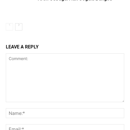
LEAVE A REPLY