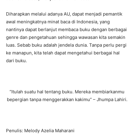
Diharapkan melalui adanya AU, dapat menjadi pemantik
awal meningkatnya minat baca di Indonesia, yang
nantinya dapat berlanjut membaca buku dengan berbagai
genre dan pengetahuan sehingga wawasan kita semakin
luas. Sebab buku adalah jendela dunia. Tanpa perlu pergi
ke manapun, kita telah dapat mengetahui berbagai hal
dari buku.
“Itulah suatu hal tentang buku. Mereka membiarkanmu
bepergian tanpa menggerakkan kakimu” – Jhumpa Lahiri.
Penulis: Melody Azelia Maharani