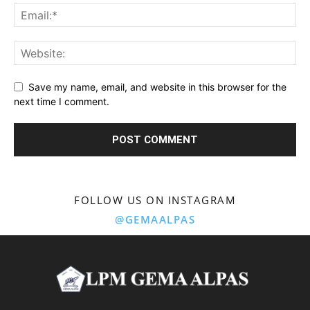
Save my name, email, and website in this browser for the
next time I comment.
FOLLOW US ON INSTAGRAM
@GEMAALPAS