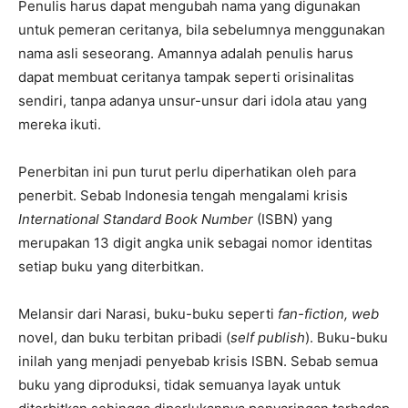
Penulis harus dapat mengubah nama yang digunakan
untuk pemeran ceritanya, bila sebelumnya menggunakan
nama asli seseorang. Amannya adalah penulis harus
dapat membuat ceritanya tampak seperti orisinalitas
sendiri, tanpa adanya unsur-unsur dari idola atau yang
mereka ikuti.
Penerbitan ini pun turut perlu diperhatikan oleh para
penerbit. Sebab Indonesia tengah mengalami krisis
International Standard Book Number
(ISBN) yang
merupakan 13 digit angka unik sebagai nomor identitas
setiap buku yang diterbitkan.
Melansir dari Narasi, buku-buku seperti
fan-fiction, web
novel, dan buku terbitan pribadi (
self publish
). Buku-buku
inilah yang menjadi penyebab krisis ISBN. Sebab semua
buku yang diproduksi, tidak semuanya layak untuk