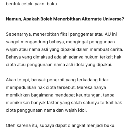
bentuk cetak, yakni buku.
Namun, Apakah Boleh Menerbitkan Alternate Universe?
Sebenarnya, menerbitkan fiksi penggemar atau AU ini
sangat mengandung bahaya, mengingat penggunaan
wajah atau nama asli yang dipakai dalam membuat cerita.
Bahaya yang dimaksud adalah adanya hukum terkait hak
cipta atau penggunaan nama asli idola yang dipakai.
Akan tetapi, banyak penerbit yang terkadang tidak
mempedulikan hak cipta tersebut. Mereka hanya
memikirkan bagaimana mendapat keuntungan, tanpa
memikirkan banyak faktor yang salah satunya terkait hak
cipta penggunaan nama dan wajah idol.
Oleh karena itu, supaya dapat diangkat menjadi buku.