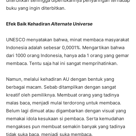
diterbitkan sehingga diperlukannya penyaringan terhadap
buku yang ingin diterbitkan.
Efek Baik Kehadiran
Alternate Universe
UNESCO menyatakan bahwa, minat membaca masyarakat
Indonesia adalah sebesar 0,0001%. Mengartikan bahwa
dari 1000 orang Indonesia, hanya ada 1 orang yang gemar
membaca. Tentu saja hal ini sangat memprihatinkan.
Namun, melalui kehadiran AU dengan bentuk yang
berbagai macam. Sebab ditampilkan dengan sangat
kreatif oleh pemiliknya. Membuat orang yang tadinya
malas baca, menjadi mulai terdorong untuk membaca.
Belum lagi dimuat atau digambarkan dengan visual yang
memakai idola kesukaan si pembaca. Serta kemudahan
mengakses pun membuat semakin banyak yang tadinya
tidak suka baca, menjadi suka membaca.