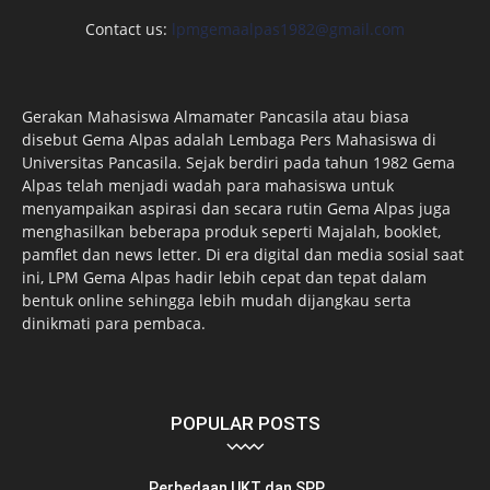
Contact us:
lpmgemaalpas1982@gmail.com
Gerakan Mahasiswa Almamater Pancasila atau biasa
disebut Gema Alpas adalah Lembaga Pers Mahasiswa di
Universitas Pancasila. Sejak berdiri pada tahun 1982 Gema
Alpas telah menjadi wadah para mahasiswa untuk
menyampaikan aspirasi dan secara rutin Gema Alpas juga
menghasilkan beberapa produk seperti Majalah, booklet,
pamflet dan news letter. Di era digital dan media sosial saat
ini, LPM Gema Alpas hadir lebih cepat dan tepat dalam
bentuk online sehingga lebih mudah dijangkau serta
dinikmati para pembaca.
POPULAR POSTS
Perbedaan UKT dan SPP