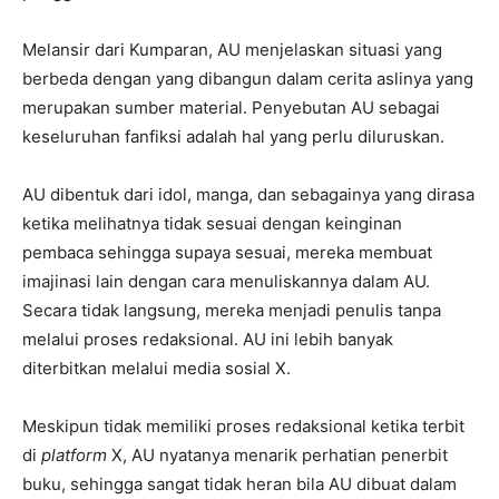
Melansir dari Kumparan, AU menjelaskan situasi yang
berbeda dengan yang dibangun dalam cerita aslinya yang
merupakan sumber material. Penyebutan AU sebagai
keseluruhan fanfiksi adalah hal yang perlu diluruskan.
AU dibentuk dari idol, manga, dan sebagainya yang dirasa
ketika melihatnya tidak sesuai dengan keinginan
pembaca sehingga supaya sesuai, mereka membuat
imajinasi lain dengan cara menuliskannya dalam AU.
Secara tidak langsung, mereka menjadi penulis tanpa
melalui proses redaksional. AU ini lebih banyak
diterbitkan melalui media sosial X.
Meskipun tidak memiliki proses redaksional ketika terbit
di
platform
X, AU nyatanya menarik perhatian penerbit
buku, sehingga sangat tidak heran bila AU dibuat dalam