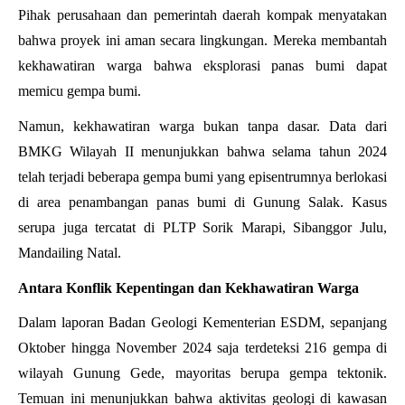
Pihak perusahaan dan pemerintah daerah kompak menyatakan
bahwa proyek ini aman secara lingkungan. Mereka membantah
kekhawatiran warga bahwa eksplorasi panas bumi dapat
memicu gempa bumi.
Namun, kekhawatiran warga bukan tanpa dasar. Data dari
BMKG Wilayah II menunjukkan bahwa selama tahun 2024
telah terjadi beberapa gempa bumi yang episentrumnya berlokasi
di area penambangan panas bumi di Gunung Salak. Kasus
serupa juga tercatat di PLTP Sorik Marapi, Sibanggor Julu,
Mandailing Natal.
Antara Konflik Kepentingan dan Kekhawatiran Warga
Dalam laporan Badan Geologi Kementerian ESDM, sepanjang
Oktober hingga November 2024 saja terdeteksi 216 gempa di
wilayah Gunung Gede, mayoritas berupa gempa tektonik.
Temuan ini menunjukkan bahwa aktivitas geologi di kawasan