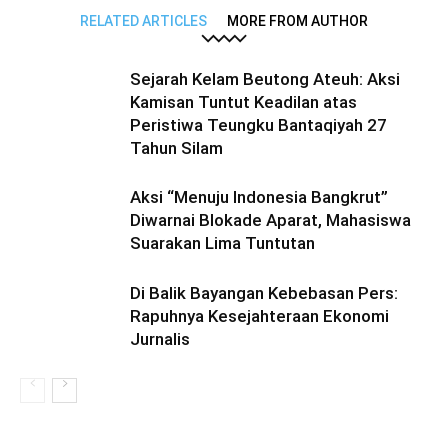
RELATED ARTICLES
MORE FROM AUTHOR
Sejarah Kelam Beutong Ateuh: Aksi
Kamisan Tuntut Keadilan atas
Peristiwa Teungku Bantaqiyah 27
Tahun Silam
Aksi “Menuju Indonesia Bangkrut”
Diwarnai Blokade Aparat, Mahasiswa
Suarakan Lima Tuntutan
Di Balik Bayangan Kebebasan Pers:
Rapuhnya Kesejahteraan Ekonomi
Jurnalis