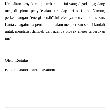
Kehadiran proyek energi terbarukan ini yang digadang-gadang
menjadi pintu penyelesaian terhadap krisis iklim. Namun,
perkembangan “energi bersih” ini efeknya semakin dirasakan.
Lantas, bagaimana pemerintah dalam memberikan solusi konkrit
untuk mengatasi dampak dari adanya proyek energi terbarukan
ini?
Oleh : Regulus
Editor : Ananda Rizka Rivaindini