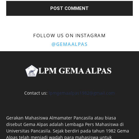
FOLLOW US ON INSTAGRAM
@GEMAALPAS
Contact us:
lpmgemaalpas1982@gmail.com
Gerakan Mahasiswa Almamater Pancasila atau biasa
disebut Gema Alpas adalah Lembaga Pers Mahasiswa di
Universitas Pancasila. Sejak berdiri pada tahun 1982 Gema
Alpas telah menjadi wadah para mahasiswa untuk