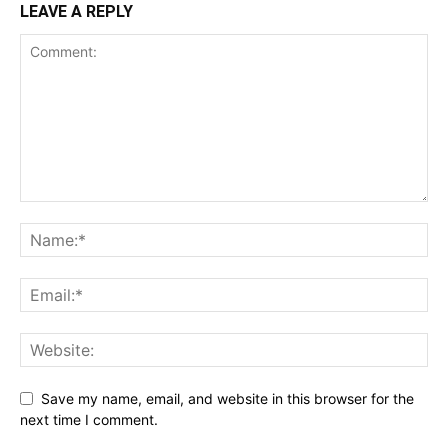
LEAVE A REPLY
Save my name, email, and website in this browser for the
next time I comment.