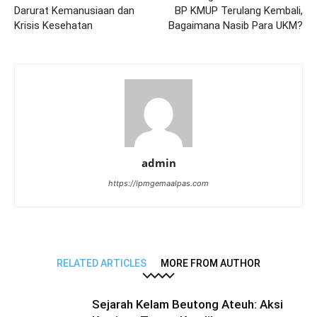
Darurat Kemanusiaan dan
BP KMUP Terulang Kembali,
Krisis Kesehatan
Bagaimana Nasib Para UKM?
admin
https://lpmgemaalpas.com
RELATED ARTICLES
MORE FROM AUTHOR
Sejarah Kelam Beutong Ateuh: Aksi