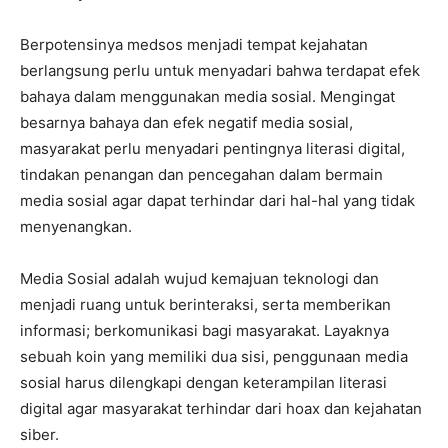
Berpotensinya medsos menjadi tempat kejahatan
berlangsung perlu untuk menyadari bahwa terdapat efek
bahaya dalam menggunakan media sosial. Mengingat
besarnya bahaya dan efek negatif media sosial,
masyarakat perlu menyadari pentingnya literasi digital,
tindakan penangan dan pencegahan dalam bermain
media sosial agar dapat terhindar dari hal-hal yang tidak
menyenangkan.
Media Sosial adalah wujud kemajuan teknologi dan
menjadi ruang untuk berinteraksi, serta memberikan
informasi; berkomunikasi bagi masyarakat. Layaknya
sebuah koin yang memiliki dua sisi, penggunaan media
sosial harus dilengkapi dengan keterampilan literasi
digital agar masyarakat terhindar dari hoax dan kejahatan
siber.