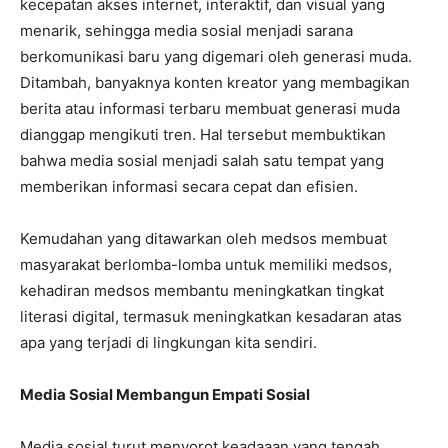
kecepatan akses internet, interaktif, dan visual yang
menarik, sehingga media sosial menjadi sarana
berkomunikasi baru yang digemari oleh generasi muda.
Ditambah, banyaknya konten kreator yang membagikan
berita atau informasi terbaru membuat generasi muda
dianggap mengikuti tren. Hal tersebut membuktikan
bahwa media sosial menjadi salah satu tempat yang
memberikan informasi secara cepat dan efisien.
Kemudahan yang ditawarkan oleh medsos membuat
masyarakat berlomba-lomba untuk memiliki medsos,
kehadiran medsos membantu meningkatkan tingkat
literasi digital, termasuk meningkatkan kesadaran atas
apa yang terjadi di lingkungan kita sendiri.
Media Sosial Membangun Empati Sosial
Media sosial turut menyorot keadaaan yang tengah