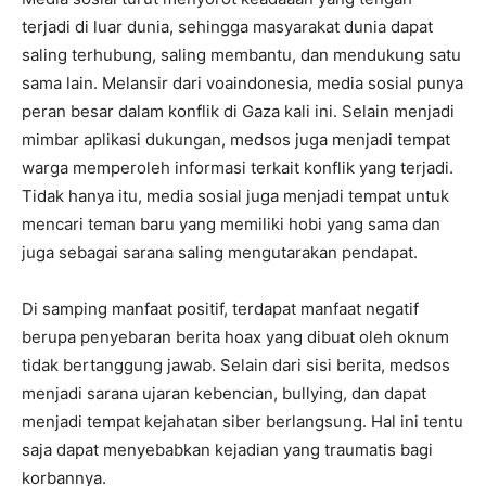
terjadi di luar dunia, sehingga masyarakat dunia dapat
saling terhubung, saling membantu, dan mendukung satu
sama lain. Melansir dari voaindonesia, media sosial punya
peran besar dalam konflik di Gaza kali ini. Selain menjadi
mimbar aplikasi dukungan, medsos juga menjadi tempat
warga memperoleh informasi terkait konflik yang terjadi.
Tidak hanya itu, media sosial juga menjadi tempat untuk
mencari teman baru yang memiliki hobi yang sama dan
juga sebagai sarana saling mengutarakan pendapat.
Di samping manfaat positif, terdapat manfaat negatif
berupa penyebaran berita hoax yang dibuat oleh oknum
tidak bertanggung jawab. Selain dari sisi berita, medsos
menjadi sarana ujaran kebencian, bullying, dan dapat
menjadi tempat kejahatan siber berlangsung. Hal ini tentu
saja dapat menyebabkan kejadian yang traumatis bagi
korbannya.