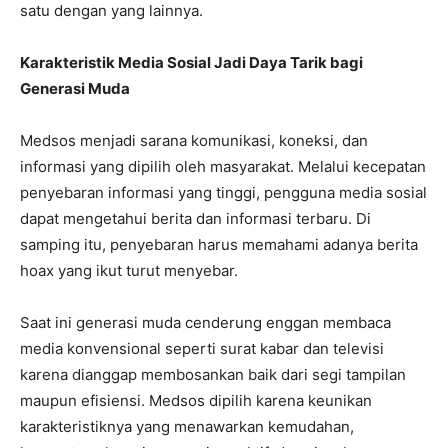
satu dengan yang lainnya.
Karakteristik Media Sosial Jadi Daya Tarik bagi
Generasi Muda
Medsos menjadi sarana komunikasi, koneksi, dan
informasi yang dipilih oleh masyarakat. Melalui kecepatan
penyebaran informasi yang tinggi, pengguna media sosial
dapat mengetahui berita dan informasi terbaru. Di
samping itu, penyebaran harus memahami adanya berita
hoax yang ikut turut menyebar.
Saat ini generasi muda cenderung enggan membaca
media konvensional seperti surat kabar dan televisi
karena dianggap membosankan baik dari segi tampilan
maupun efisiensi. Medsos dipilih karena keunikan
karakteristiknya yang menawarkan kemudahan,