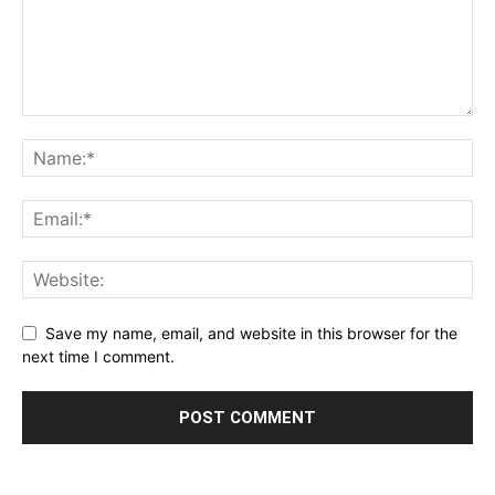
Save my name, email, and website in this browser for the
next time I comment.