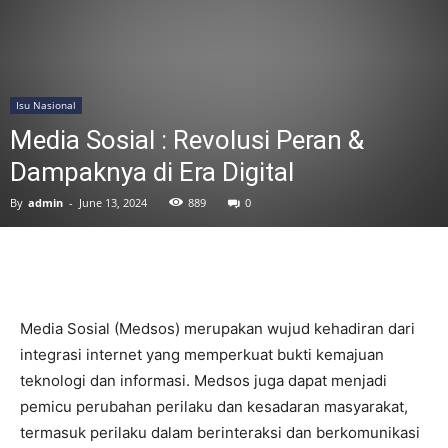
Isu Nasional
Media Sosial : Revolusi Peran &
Dampaknya di Era Digital
By
admin
-
June 13, 2024
889
0
Media Sosial (Medsos) merupakan wujud kehadiran dari
integrasi internet yang memperkuat bukti kemajuan
teknologi dan informasi. Medsos juga dapat menjadi
pemicu perubahan perilaku dan kesadaran masyarakat,
termasuk perilaku dalam berinteraksi dan berkomunikasi