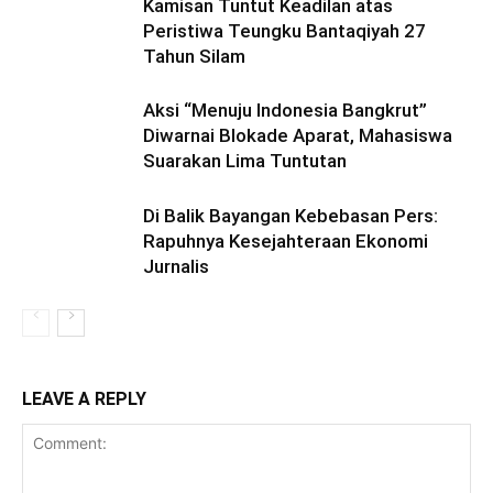
Kamisan Tuntut Keadilan atas
Peristiwa Teungku Bantaqiyah 27
Tahun Silam
Aksi “Menuju Indonesia Bangkrut”
Diwarnai Blokade Aparat, Mahasiswa
Suarakan Lima Tuntutan
Di Balik Bayangan Kebebasan Pers:
Rapuhnya Kesejahteraan Ekonomi
Jurnalis
LEAVE A REPLY