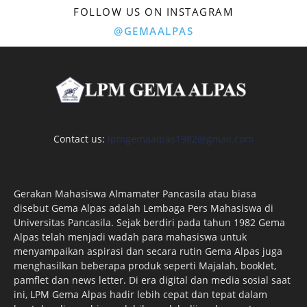
FOLLOW US ON INSTAGRAM
@GEMAALPAS
Contact us:
lpmgemaalpas1982@gmail.com
Gerakan Mahasiswa Almamater Pancasila atau biasa
disebut Gema Alpas adalah Lembaga Pers Mahasiswa di
Universitas Pancasila. Sejak berdiri pada tahun 1982 Gema
Alpas telah menjadi wadah para mahasiswa untuk
menyampaikan aspirasi dan secara rutin Gema Alpas juga
menghasilkan beberapa produk seperti Majalah, booklet,
pamflet dan news letter. Di era digital dan media sosial saat
ini, LPM Gema Alpas hadir lebih cepat dan tepat dalam