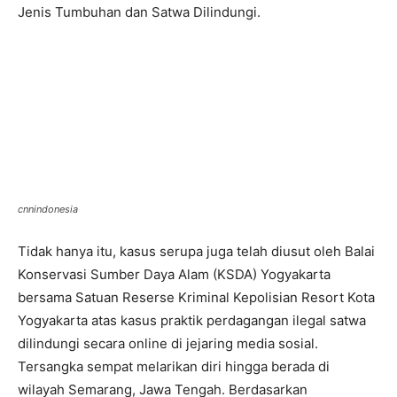
Jenis Tumbuhan dan Satwa Dilindungi.
cnnindonesia
Tidak hanya itu, kasus serupa juga telah diusut oleh Balai
Konservasi Sumber Daya Alam (KSDA) Yogyakarta
bersama Satuan Reserse Kriminal Kepolisian Resort Kota
Yogyakarta atas kasus praktik perdagangan ilegal satwa
dilindungi secara online di jejaring media sosial.
Tersangka sempat melarikan diri hingga berada di
wilayah Semarang, Jawa Tengah. Berdasarkan