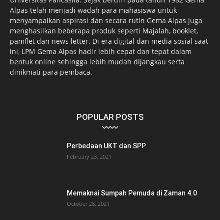
Alpas telah menjadi wadah para mahasiswa untuk
menyampaikan aspirasi dan secara rutin Gema Alpas juga
menghasilkan beberapa produk seperti Majalah, booklet,
pamflet dan news letter. Di era digital dan media sosial saat
ini, LPM Gema Alpas hadir lebih cepat dan tepat dalam
bentuk online sehingga lebih mudah dijangkau serta
dinikmati para pembaca.
POPULAR POSTS
Perbedaan UKT dan SPP
February 23, 2021
Memaknai Sumpah Pemuda di Zaman 4.0
October 28, 2021