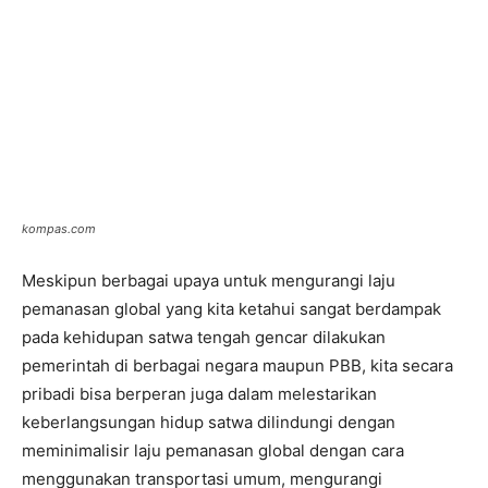
kompas.com
Meskipun berbagai upaya untuk mengurangi laju
pemanasan global yang kita ketahui sangat berdampak
pada kehidupan satwa tengah gencar dilakukan
pemerintah di berbagai negara maupun PBB, kita secara
pribadi bisa berperan juga dalam melestarikan
keberlangsungan hidup satwa dilindungi dengan
meminimalisir laju pemanasan global dengan cara
menggunakan transportasi umum, mengurangi