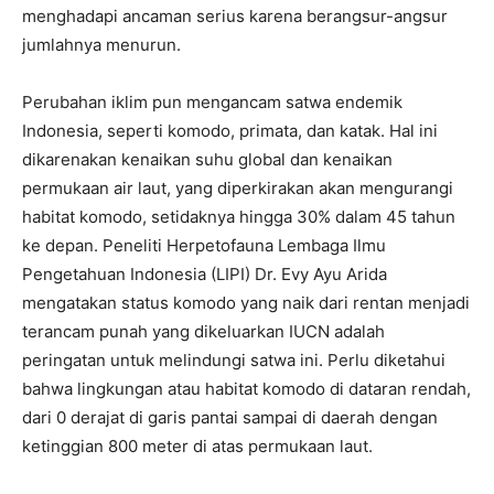
menghadapi ancaman serius karena berangsur-angsur
jumlahnya menurun.
Perubahan iklim pun mengancam satwa endemik
Indonesia, seperti komodo, primata, dan katak. Hal ini
dikarenakan kenaikan suhu global dan kenaikan
permukaan air laut, yang diperkirakan akan mengurangi
habitat komodo, setidaknya hingga 30% dalam 45 tahun
ke depan. Peneliti Herpetofauna Lembaga Ilmu
Pengetahuan Indonesia (LIPI) Dr. Evy Ayu Arida
mengatakan status komodo yang naik dari rentan menjadi
terancam punah yang dikeluarkan IUCN adalah
peringatan untuk melindungi satwa ini. Perlu diketahui
bahwa lingkungan atau habitat komodo di dataran rendah,
dari 0 derajat di garis pantai sampai di daerah dengan
ketinggian 800 meter di atas permukaan laut.