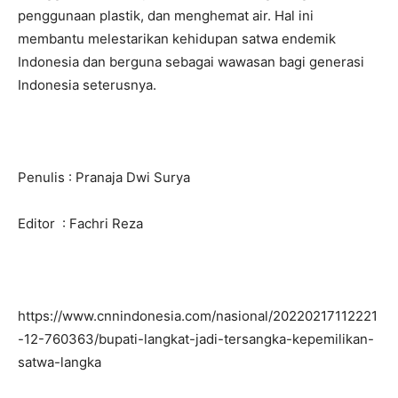
penggunaan plastik, dan menghemat air. Hal ini
membantu melestarikan kehidupan satwa endemik
Indonesia dan berguna sebagai wawasan bagi generasi
Indonesia seterusnya.
Penulis : Pranaja Dwi Surya
Editor : Fachri Reza
https://www.cnnindonesia.com/nasional/20220217112221
-12-760363/bupati-langkat-jadi-tersangka-kepemilikan-
satwa-langka