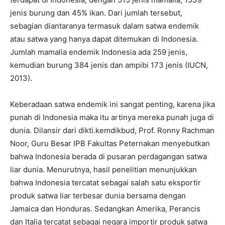
jenis burung dan 45% ikan. Dari jumlah tersebut,
sebagian diantaranya termasuk dalam satwa endemik
atau satwa yang hanya dapat ditemukan di Indonesia.
Jumlah mamalia endemik Indonesia ada 259 jenis,
kemudian burung 384 jenis dan ampibi 173 jenis (IUCN,
2013).
Keberadaan satwa endemik ini sangat penting, karena jika
punah di Indonesia maka itu artinya mereka punah juga di
dunia. Dilansir dari dikti.kemdikbud, Prof. Ronny Rachman
Noor, Guru Besar IPB Fakultas Peternakan menyebutkan
bahwa Indonesia berada di pusaran perdagangan satwa
liar dunia. Menurutnya, hasil penelitian menunjukkan
bahwa Indonesia tercatat sebagai salah satu eksportir
produk satwa liar terbesar dunia bersama dengan
Jamaica dan Honduras. Sedangkan Amerika, Perancis
dan Italia tercatat sebagai negara importir produk satwa