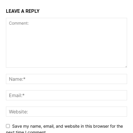
LEAVE A REPLY
Save my name, email, and website in this browser for the
next time I comment.