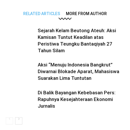
RELATED ARTICLES
MORE FROM AUTHOR
Sejarah Kelam Beutong Ateuh: Aksi
Kamisan Tuntut Keadilan atas
Peristiwa Teungku Bantaqiyah 27
Tahun Silam
Aksi “Menuju Indonesia Bangkrut”
Diwarnai Blokade Aparat, Mahasiswa
Suarakan Lima Tuntutan
Di Balik Bayangan Kebebasan Pers:
Rapuhnya Kesejahteraan Ekonomi
Jurnalis