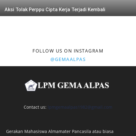
Aksi Tolak Perppu Cipta Kerja Terjadi Kembali
FOLLOW US ON INSTAGRAM
@GEMAALPAS
Contact us:
lpmgemaalpas1982@gmail.com
Gerakan Mahasiswa Almamater Pancasila atau biasa