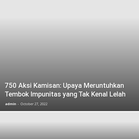
750 Aksi Kamisan: Upaya Meruntuhkan
Tembok Impunitas yang Tak Kenal Lelah
admin
-
October 27, 2022