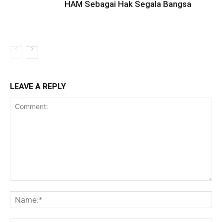
HAM Sebagai Hak Segala Bangsa
LEAVE A REPLY