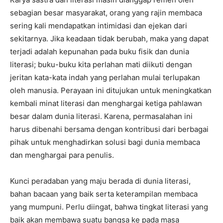
sebagian besar masyarakat, orang yang rajin membaca
sering kali mendapatkan intimidasi dan ejekan dari
sekitarnya. Jika keadaan tidak berubah, maka yang dapat
terjadi adalah kepunahan pada buku fisik dan dunia
literasi; buku-buku kita perlahan mati diikuti dengan
jeritan kata-kata indah yang perlahan mulai terlupakan
oleh manusia. Perayaan ini ditujukan untuk meningkatkan
kembali minat literasi dan menghargai ketiga pahlawan
besar dalam dunia literasi. Karena, permasalahan ini
harus dibenahi bersama dengan kontribusi dari berbagai
pihak untuk menghadirkan solusi bagi dunia membaca
dan menghargai para penulis.
Kunci peradaban yang maju berada di dunia literasi,
bahan bacaan yang baik serta keterampilan membaca
yang mumpuni. Perlu diingat, bahwa tingkat literasi yang
baik akan membawa suatu bangsa ke pada masa