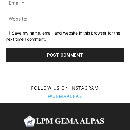
Save my name, email, and website in this browser for the
next time I comment.
FOLLOW US ON INSTAGRAM
@GEMAALPAS