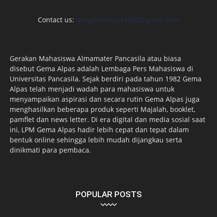
Contact us:
lpmgemaalpas1982@gmail.com
Gerakan Mahasiswa Almamater Pancasila atau biasa
disebut Gema Alpas adalah Lembaga Pers Mahasiswa di
Universitas Pancasila. Sejak berdiri pada tahun 1982 Gema
Alpas telah menjadi wadah para mahasiswa untuk
menyampaikan aspirasi dan secara rutin Gema Alpas juga
menghasilkan beberapa produk seperti Majalah, booklet,
pamflet dan news letter. Di era digital dan media sosial saat
ini, LPM Gema Alpas hadir lebih cepat dan tepat dalam
bentuk online sehingga lebih mudah dijangkau serta
dinikmati para pembaca.
POPULAR POSTS