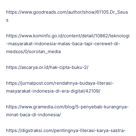
https://www.goodreads.com/author/show/61105.Dr_Seus
s
https://www.kominfo.go.id/content/detail/10862/teknologi
-masyarakat-indonesia-malas-baca-tapi-cerewet-di-
medsos/0/sorotan_media
https://ascarya.or.id/hak-cipta-buku-2/
https://jurnalpost.com/rendahnya-budaya-literasi-
masyarakat-indonesia-di-era-digital/42109/
https://www.gramedia.com/blog/5-penyebab-kurangnya-
minat-baca-di-indonesia/
https://digstraksi.com/pentingnya-literasi-karya-sastra-