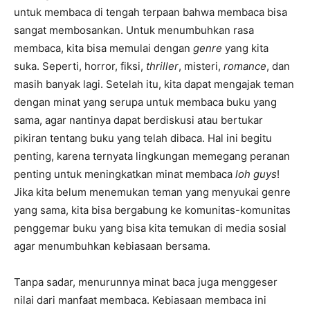
untuk membaca di tengah terpaan bahwa membaca bisa
sangat membosankan. Untuk menumbuhkan rasa
membaca, kita bisa memulai dengan
genre
yang kita
suka. Seperti, horror, fiksi,
thriller
, misteri,
romance
, dan
masih banyak lagi. Setelah itu, kita dapat mengajak teman
dengan minat yang serupa untuk membaca buku yang
sama, agar nantinya dapat berdiskusi atau bertukar
pikiran tentang buku yang telah dibaca. Hal ini begitu
penting, karena ternyata lingkungan memegang peranan
penting untuk meningkatkan minat membaca
loh guys
!
Jika kita belum menemukan teman yang menyukai genre
yang sama, kita bisa bergabung ke komunitas-komunitas
penggemar buku yang bisa kita temukan di media sosial
agar menumbuhkan kebiasaan bersama.
Tanpa sadar, menurunnya minat baca juga menggeser
nilai dari manfaat membaca. Kebiasaan membaca ini