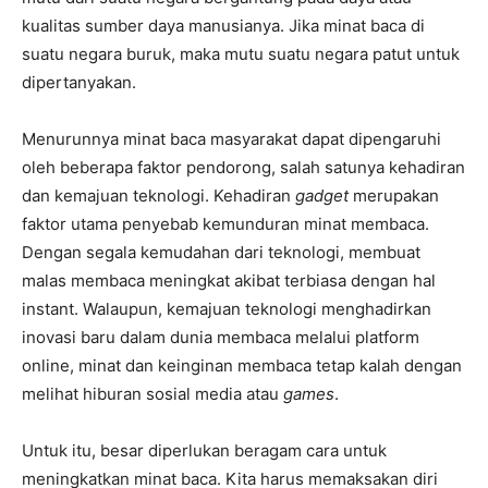
kualitas sumber daya manusianya. Jika minat baca di
suatu negara buruk, maka mutu suatu negara patut untuk
dipertanyakan.
Menurunnya minat baca masyarakat dapat dipengaruhi
oleh beberapa faktor pendorong, salah satunya kehadiran
dan kemajuan teknologi. Kehadiran
gadget
merupakan
faktor utama penyebab kemunduran minat membaca.
Dengan segala kemudahan dari teknologi, membuat
malas membaca meningkat akibat terbiasa dengan hal
instant. Walaupun, kemajuan teknologi menghadirkan
inovasi baru dalam dunia membaca melalui platform
online, minat dan keinginan membaca tetap kalah dengan
melihat hiburan sosial media atau
games
.
Untuk itu, besar diperlukan beragam cara untuk
meningkatkan minat baca. Kita harus memaksakan diri