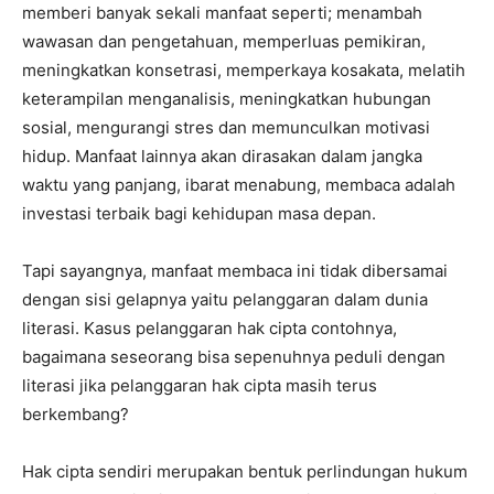
memberi banyak sekali manfaat seperti; menambah
wawasan dan pengetahuan, memperluas pemikiran,
meningkatkan konsetrasi, memperkaya kosakata, melatih
keterampilan menganalisis, meningkatkan hubungan
sosial, mengurangi stres dan memunculkan motivasi
hidup. Manfaat lainnya akan dirasakan dalam jangka
waktu yang panjang, ibarat menabung, membaca adalah
investasi terbaik bagi kehidupan masa depan.
Tapi sayangnya, manfaat membaca ini tidak dibersamai
dengan sisi gelapnya yaitu pelanggaran dalam dunia
literasi. Kasus pelanggaran hak cipta contohnya,
bagaimana seseorang bisa sepenuhnya peduli dengan
literasi jika pelanggaran hak cipta masih terus
berkembang?
Hak cipta sendiri merupakan bentuk perlindungan hukum