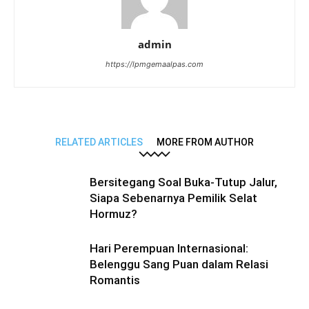
admin
https://lpmgemaalpas.com
RELATED ARTICLES
MORE FROM AUTHOR
Bersitegang Soal Buka-Tutup Jalur,
Siapa Sebenarnya Pemilik Selat
Hormuz?
Hari Perempuan Internasional:
Belenggu Sang Puan dalam Relasi
Romantis